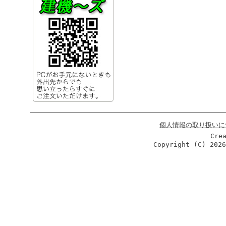
個人情報の取り扱いに
Cre
Copyright (C)
202