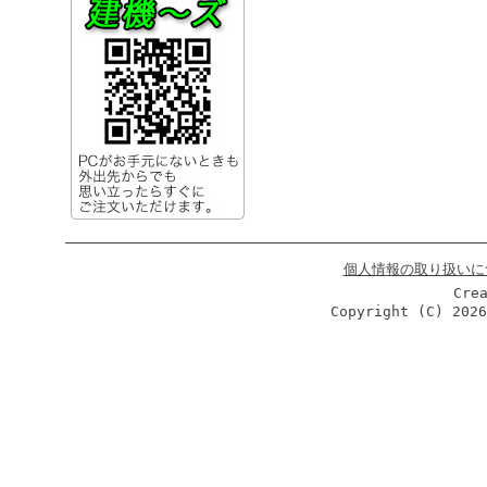
個人情報の取り扱いに
Cre
Copyright (C)
202