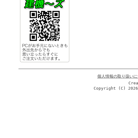
個人情報の取り扱いに
Cre
Copyright (C)
202